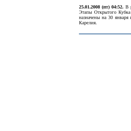
25.01.2008 (пт) 04:52.
В р
Этапы Открытого Кубка 
назначены на 30 января 
Карелия.