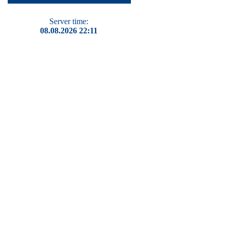
Server time:
08.08.2026 22:11