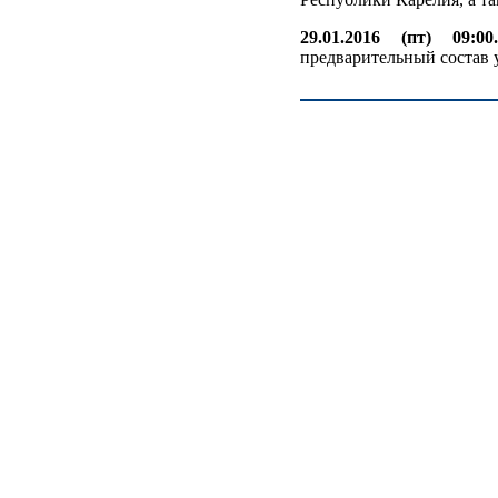
29.01.2016 (пт) 09:00.
предварительный состав 