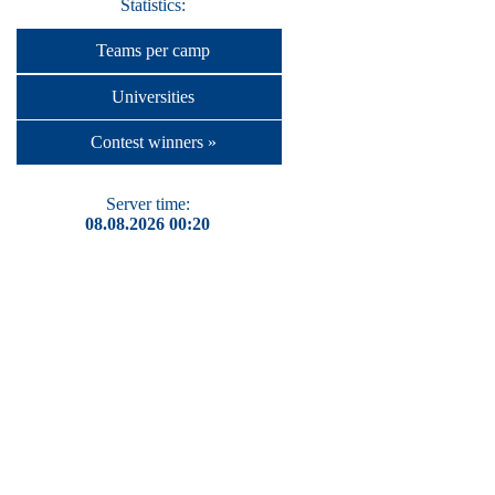
Statistics:
Teams per camp
Universities
Contest winners »
Server time:
08.08.2026 00:20