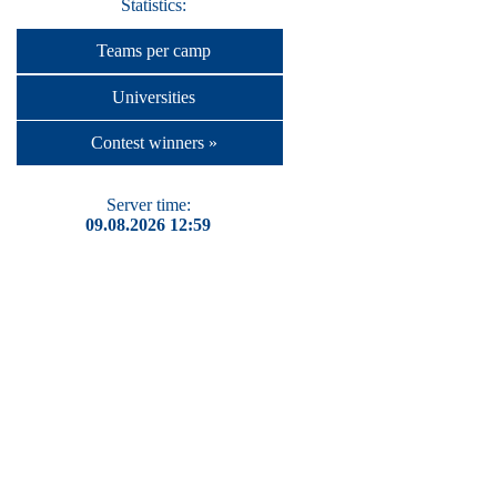
Statistics:
Teams per camp
Universities
Contest winners »
Server time:
09.08.2026 12:59