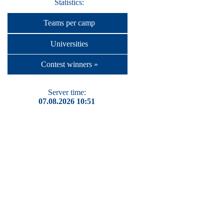
Statistics:
Teams per camp
Universities
Contest winners »
Server time:
07.08.2026 10:51