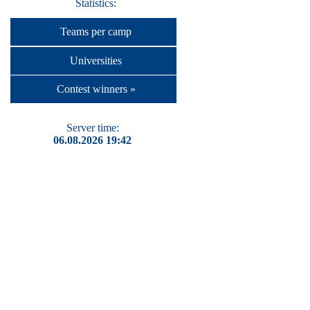
Statistics:
Teams per camp
Universities
Contest winners »
Server time:
06.08.2026 19:42